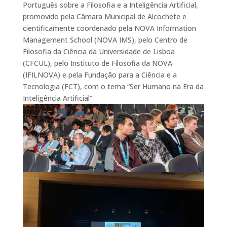
Português sobre a Filosofia e a Inteligência Artificial,
promovido pela Câmara Municipal de Alcochete e
cientificamente coordenado pela NOVA Information
Management School (NOVA IMS), pelo Centro de
Filosofia da Ciência da Universidade de Lisboa
(CFCUL), pelo Instituto de Filosofia da NOVA
(IFILNOVA) e pela Fundação para a Ciência e a
Tecnologia (FCT), com o tema “Ser Humano na Era da
Inteligência Artificial”