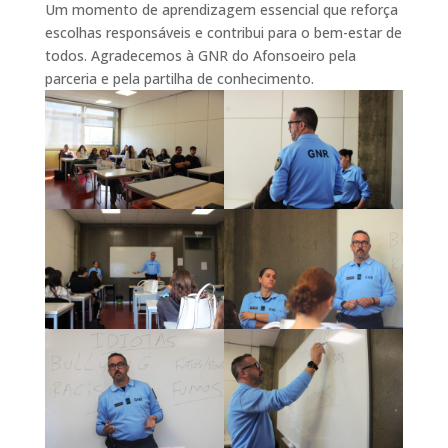
Um momento de aprendizagem essencial que reforça
escolhas responsáveis e contribui para o bem-estar de
todos. Agradecemos à GNR do Afonsoeiro pela
parceria e pela partilha de conhecimento.